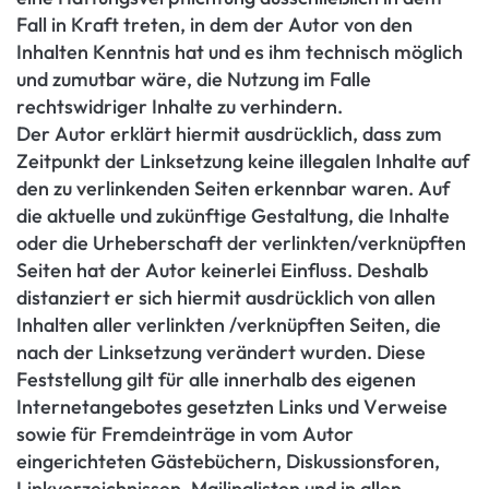
Fall in Kraft treten, in dem der Autor von den
Inhalten Kenntnis hat und es ihm technisch möglich
und zumutbar wäre, die Nutzung im Falle
rechtswidriger Inhalte zu verhindern.
Der Autor erklärt hiermit ausdrücklich, dass zum
Zeitpunkt der Linksetzung keine illegalen Inhalte auf
den zu verlinkenden Seiten erkennbar waren. Auf
die aktuelle und zukünftige Gestaltung, die Inhalte
oder die Urheberschaft der verlinkten/verknüpften
Seiten hat der Autor keinerlei Einfluss. Deshalb
distanziert er sich hiermit ausdrücklich von allen
Inhalten aller verlinkten /verknüpften Seiten, die
nach der Linksetzung verändert wurden. Diese
Feststellung gilt für alle innerhalb des eigenen
Internetangebotes gesetzten Links und Verweise
sowie für Fremdeinträge in vom Autor
eingerichteten Gästebüchern, Diskussionsforen,
Linkverzeichnissen, Mailinglisten und in allen