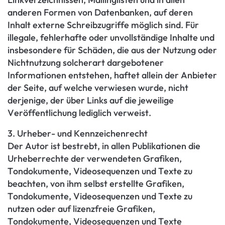
anderen Formen von Datenbanken, auf deren
Inhalt externe Schreibzugriffe möglich sind. Für
illegale, fehlerhafte oder unvollständige Inhalte und
insbesondere für Schäden, die aus der Nutzung oder
Nichtnutzung solcherart dargebotener
Informationen entstehen, haftet allein der Anbieter
der Seite, auf welche verwiesen wurde, nicht
derjenige, der über Links auf die jeweilige
Veröffentlichung lediglich verweist.
3. Urheber- und Kennzeichenrecht
Der Autor ist bestrebt, in allen Publikationen die
Urheberrechte der verwendeten Grafiken,
Tondokumente, Videosequenzen und Texte zu
beachten, von ihm selbst erstellte Grafiken,
Tondokumente, Videosequenzen und Texte zu
nutzen oder auf lizenzfreie Grafiken,
Tondokumente, Videosequenzen und Texte