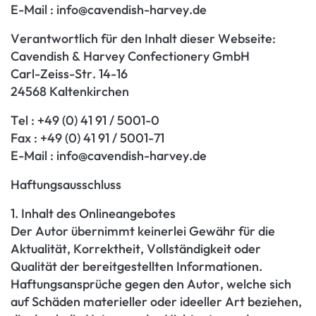
E-Mail : info@cavendish-harvey.de
Verantwortlich für den Inhalt dieser Webseite:
Cavendish & Harvey Confectionery GmbH
Carl-Zeiss-Str. 14-16
24568 Kaltenkirchen
Tel : +49 (0) 41 91 / 5001-0
Fax : +49 (0) 41 91 / 5001-71
E-Mail : info@cavendish-harvey.de
Haftungsausschluss
1. Inhalt des Onlineangebotes
Der Autor übernimmt keinerlei Gewähr für die
Aktualität, Korrektheit, Vollständigkeit oder
Qualität der bereitgestellten Informationen.
Haftungsansprüche gegen den Autor, welche sich
auf Schäden materieller oder ideeller Art beziehen,