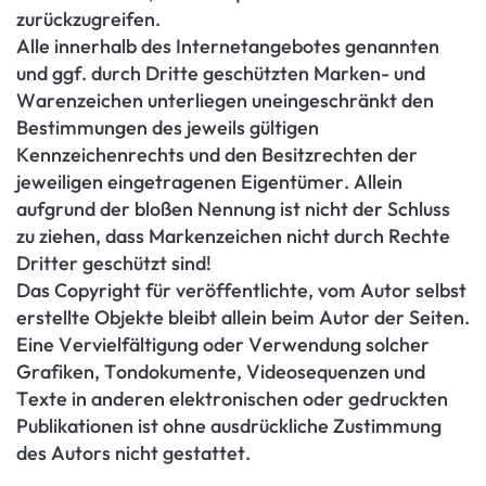
zurückzugreifen.
Alle innerhalb des Internetangebotes genannten
und ggf. durch Dritte geschützten Marken- und
Warenzeichen unterliegen uneingeschränkt den
Bestimmungen des jeweils gültigen
Kennzeichenrechts und den Besitzrechten der
jeweiligen eingetragenen Eigentümer. Allein
aufgrund der bloßen Nennung ist nicht der Schluss
zu ziehen, dass Markenzeichen nicht durch Rechte
Dritter geschützt sind!
Das Copyright für veröffentlichte, vom Autor selbst
erstellte Objekte bleibt allein beim Autor der Seiten.
Eine Vervielfältigung oder Verwendung solcher
Grafiken, Tondokumente, Videosequenzen und
Texte in anderen elektronischen oder gedruckten
Publikationen ist ohne ausdrückliche Zustimmung
des Autors nicht gestattet.